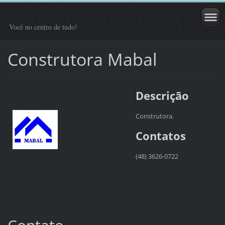
Você no centro de tudo!
Construtora Mabal
Descrição
Construtora.
Contatos
(48) 3626-0722