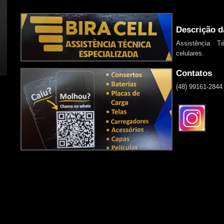
Descrição d
Assistência 
celulares.
Contatos
(48) 99161-2844